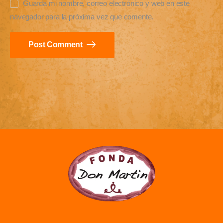
Guarda mi nombre, correo electrónico y web en este
navegador para la próxima vez que comente.
Post Comment