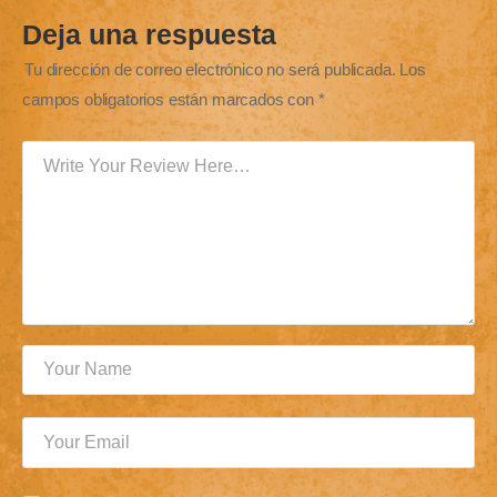
Deja una respuesta
Tu dirección de correo electrónico no será publicada.
Los
campos obligatorios están marcados con
*