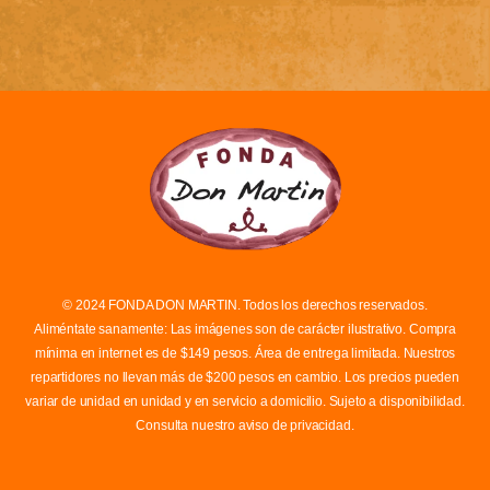
© 2024 FONDA DON MARTIN. Todos los derechos reservados.
Aliméntate sanamente: Las imágenes son de carácter ilustrativo. Compra
mínima en internet es de $149 pesos. Área de entrega limitada. Nuestros
repartidores no llevan más de $200 pesos en cambio. Los precios pueden
variar de unidad en unidad y en servicio a domicilio. Sujeto a disponibilidad.
Consulta nuestro aviso de privacidad.